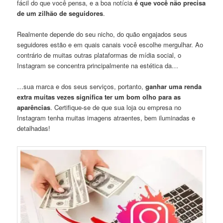
fácil do que você pensa, e a boa notícia
é que você não precisa
de um zilhão de seguidores
.
Realmente depende do seu nicho, do quão engajados seus
seguidores estão e em quais canais você escolhe mergulhar. Ao
contrário de muitas outras plataformas de mídia social, o
Instagram se concentra principalmente na estética da…
…sua marca e dos seus serviços, portanto,
ganhar uma renda
extra muitas vezes significa ter um bom olho para as
aparências
. Certifique-se de que sua loja ou empresa no
Instagram tenha muitas imagens atraentes, bem iluminadas e
detalhadas!