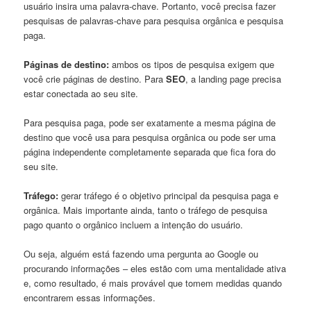
usuário insira uma palavra-chave. Portanto, você precisa fazer
pesquisas de palavras-chave para pesquisa orgânica e pesquisa
paga.
Páginas de destino:
ambos os tipos de pesquisa exigem que
você crie páginas de destino. Para
SEO
, a landing page precisa
estar conectada ao seu site.
Para pesquisa paga, pode ser exatamente a mesma página de
destino que você usa para pesquisa orgânica ou pode ser uma
página independente completamente separada que fica fora do
seu site.
Tráfego:
gerar tráfego é o objetivo principal da pesquisa paga e
orgânica. Mais importante ainda, tanto o tráfego de pesquisa
pago quanto o orgânico incluem a intenção do usuário.
Ou seja, alguém está fazendo uma pergunta ao Google ou
procurando informações – eles estão com uma mentalidade ativa
e, como resultado, é mais provável que tomem medidas quando
encontrarem essas informações.