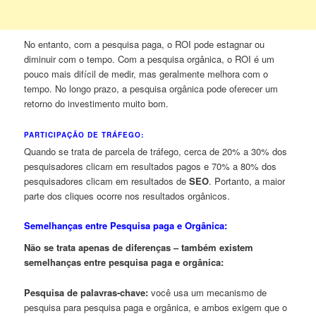
No entanto, com a pesquisa paga, o ROI pode estagnar ou
diminuir com o tempo. Com a pesquisa orgânica, o ROI é um
pouco mais difícil de medir, mas geralmente melhora com o
tempo. No longo prazo, a pesquisa orgânica pode oferecer um
retorno do investimento muito bom.
PARTICIPAÇÃO DE TRÁFEGO:
Quando se trata de parcela de tráfego, cerca de 20% a 30% dos
pesquisadores clicam em resultados pagos e 70% a 80% dos
pesquisadores clicam em resultados de
SEO
. Portanto, a maior
parte dos cliques ocorre nos resultados orgânicos.
Semelhanças entre Pesquisa paga e Orgânica:
Não se trata apenas de diferenças – também existem
semelhanças entre pesquisa paga e orgânica:
Pesquisa de palavras-chave:
você usa um mecanismo de
pesquisa para pesquisa paga e orgânica, e ambos exigem que o