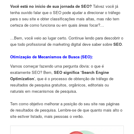
Você está no início de sua jornada de SEO?
Talvez você já
tenha ouvido falar que o SEO pode ajudar a direcionar o tráfego
para o seu site e obter classificações mais altas, mas não tem
certeza de como funciona ou em quais áreas focar?…
…Bem, você veio ao lugar certo. Continue lendo para descobrir o
que todo profissional de marketing digital deve saber sobre
SEO
.
Otimização de Mecanismos de Busca (SEO):
Vamos começar fazendo uma pergunta óbvia: o que é
exatamente SEO? Bem,
SEO significa ‘Search Engine
Optimization
’, que é o processo de obtenção de tráfego de
resultados de pesquisa gratuitos, orgânicos, editoriais ou
naturais em mecanismos de pesquisa.
Tem como objetivo melhorar a posição do seu site nas páginas
de resultados de pesquisa. Lembre-se de que quanto mais alto o
site estiver listado, mais pessoas o verão.