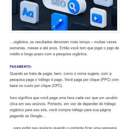
…orgânica, os resultados demoram mais tempo – muitas vezes
semanas, meses e até anos. Então você tem que jogar o jogo de
médio e longo prazo com a pesquisa orgânica.
PAGAMENTO:
Quando se trata de pagar, bem, como o nome sugere, com a
pesquisa paga o tráfego é pago. Você paga por clique (PPC) com
base no custo por clique (CPC).
Isso significa que você paga uma taxa cada vez que um usuário
clica em seu anúncio. Portanto, em vez de depender do tráfego
orgânico para seu site, você compra tráfego para sua página
pagando ao Google…
…para exibir seu anúncio quando o visitante fizer uma pesquisa