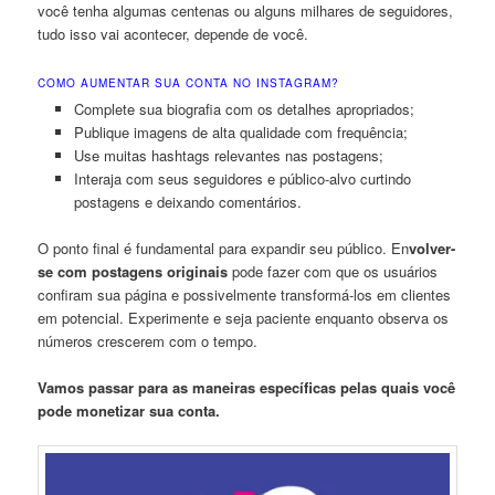
você tenha algumas centenas ou alguns milhares de seguidores,
tudo isso vai acontecer, depende de você.
COMO AUMENTAR SUA CONTA NO INSTAGRAM?
Complete sua biografia com os detalhes apropriados;
Publique imagens de alta qualidade com frequência;
Use muitas hashtags relevantes nas postagens;
Interaja com seus seguidores e público-alvo curtindo
postagens e deixando comentários.
O ponto final é fundamental para expandir seu público. En
volver-
se com postagens originais
pode fazer com que os usuários
confiram sua página e possivelmente transformá-los em clientes
em potencial. Experimente e seja paciente enquanto observa os
números crescerem com o tempo.
Vamos passar para as maneiras específicas pelas quais você
pode monetizar sua conta.