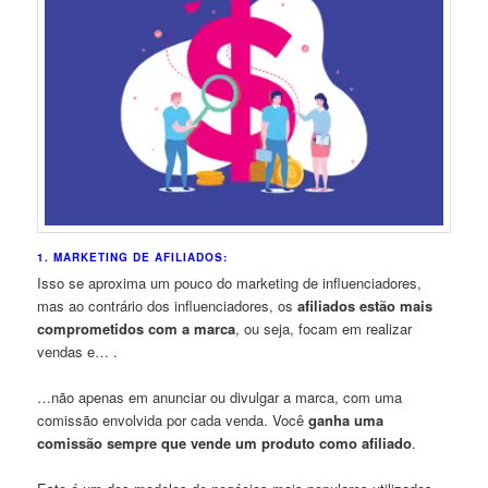
1. MARKETING DE AFILIADOS:
Isso se aproxima um pouco do marketing de influenciadores,
mas ao contrário dos influenciadores, os
afiliados estão mais
comprometidos com a marca
, ou seja, focam em realizar
vendas e… .
…não apenas em anunciar ou divulgar a marca, com uma
comissão envolvida por cada venda. Você
ganha uma
comissão sempre que vende um produto como afiliado
.