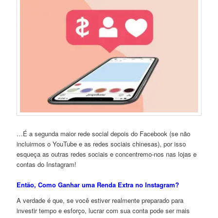
…É a segunda maior rede social depois do Facebook (se não
incluirmos o YouTube e as redes sociais chinesas), por isso
esqueça as outras redes sociais e concentremo-nos nas lojas e
contas do Instagram!
Então, Como Ganhar uma Renda Extra no Instagram?
A verdade é que, se você estiver realmente preparado para
investir tempo e esforço, lucrar com sua conta pode ser mais