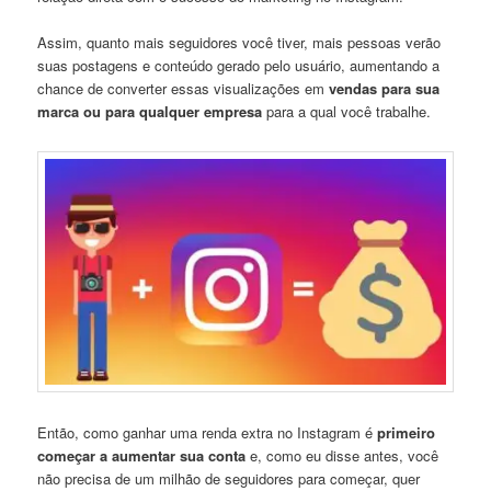
Assim, quanto mais seguidores você tiver, mais pessoas verão
suas postagens e conteúdo gerado pelo usuário, aumentando a
chance de converter essas visualizações em
vendas para sua
marca ou para qualquer empresa
para a qual você trabalhe.
Então, como ganhar uma renda extra no Instagram é
primeiro
começar a aumentar sua conta
e, como eu disse antes, você
não precisa de um milhão de seguidores para começar, quer