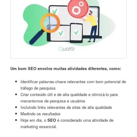
Um bom SEO envolve muitas atividades diferentes, como:
Identificar palavras-chave relevantes com bom potencial de
tráfego de pesquisa
Criar conteúdo útil e de alta qualidade e otimizá-lo para
mecanismos de pesquisa e usuários
Incluindo links relevantes de sites de alta qualidade
Medindo os resultados
Hoje em dia, o
SEO
é considerado uma atividade de
marketing essencial.