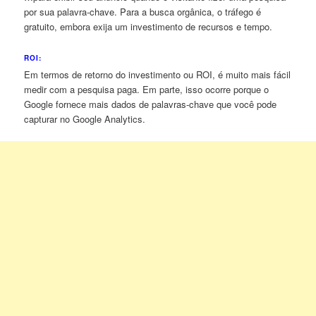
por sua palavra-chave. Para a busca orgânica, o tráfego é
gratuito, embora exija um investimento de recursos e tempo.
ROI:
Em termos de retorno do investimento ou ROI, é muito mais fácil
medir com a pesquisa paga. Em parte, isso ocorre porque o
Google fornece mais dados de palavras-chave que você pode
capturar no Google Analytics.