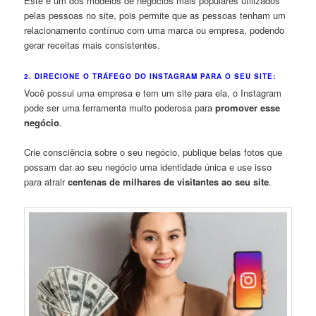
Este é um dos modelos de negócios mais populares utilizados
pelas pessoas no site, pois permite que as pessoas tenham um
relacionamento contínuo com uma marca ou empresa, podendo
gerar receitas mais consistentes.
2. DIRECIONE O TRÁFEGO DO INSTAGRAM PARA O SEU SITE:
Você possui uma empresa e tem um site para ela, o Instagram
pode ser uma ferramenta muito poderosa para
promover esse
negócio
.
Crie consciência sobre o seu negócio, publique belas fotos que
possam dar ao seu negócio uma identidade única e use isso
para atrair
centenas de milhares de visitantes ao seu site
.