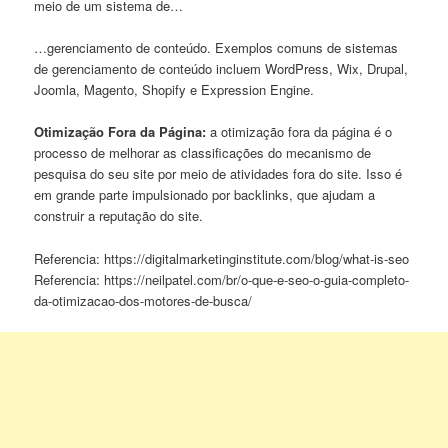
meio de um sistema de…
…gerenciamento de conteúdo. Exemplos comuns de sistemas
de gerenciamento de conteúdo incluem WordPress, Wix, Drupal,
Joomla, Magento, Shopify e Expression Engine.
Otimização Fora da Página:
a otimização fora da página é o
processo de melhorar as classificações do mecanismo de
pesquisa do seu site por meio de atividades fora do site. Isso é
em grande parte impulsionado por backlinks, que ajudam a
construir a reputação do site.
Referencia: https://digitalmarketinginstitute.com/blog/what-is-seo
Referencia: https://neilpatel.com/br/o-que-e-seo-o-guia-completo-
da-otimizacao-dos-motores-de-busca/