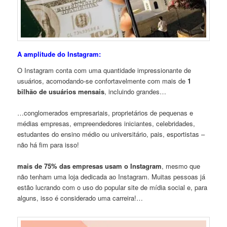
A amplitude do Instagram:
O Instagram conta com uma quantidade impressionante de
usuários, acomodando-se confortavelmente com mais de
1
bilhão de usuários mensais
, incluindo grandes…
…conglomerados empresariais, proprietários de pequenas e
médias empresas, empreendedores iniciantes, celebridades,
estudantes do ensino médio ou universitário, pais, esportistas –
não há fim para isso!
mais de 75% das empresas usam o Instagram
, mesmo que
não tenham uma loja dedicada ao Instagram. Muitas pessoas já
estão lucrando com o uso do popular site de mídia social e, para
alguns, isso é considerado uma carreira!…