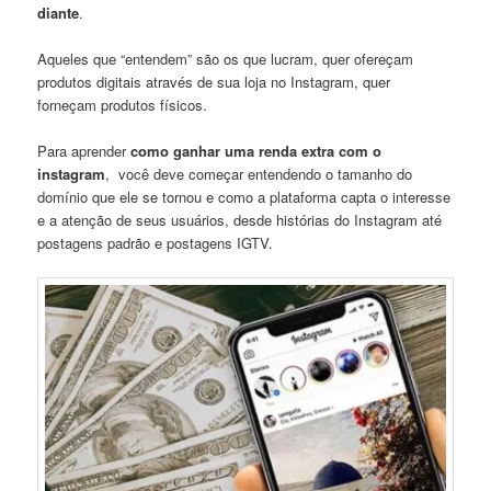
diante
.
Aqueles que “entendem” são os que lucram, quer ofereçam
produtos digitais através de sua loja no Instagram, quer
forneçam produtos físicos.
Para aprender
como ganhar uma renda extra com o
instagram
, você deve começar entendendo o tamanho do
domínio que ele se tornou e como a plataforma capta o interesse
e a atenção de seus usuários, desde histórias do Instagram até
postagens padrão e postagens IGTV.