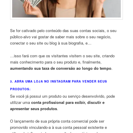
Se for cativado pelo conteúdo das suas contas sociais, o seu
público-alvo vai gostar de saber mais sobre o seu negócio,
conectar o seu site ou blog à sua biografia, e…
…isso fará com que os visitantes visitem o seu site, criando
mais conhecimento para o seu produto e, finalmente,
aumentando sua taxa de conversão ao longo do tempo
.
3. ABRA UMA LOJA NO INSTAGRAM PARA VENDER SEUS
PRODUTOS:
Se você já possui um produto ou serviço desenvolvido, pode
utilizar uma
conta profissional para exibir, discutir e
apresentar seus produtos
.
O lançamento de sua própria conta comercial pode ser
promovido vinculando-a à sua conta pessoal existente e