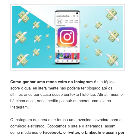
Como ganhar uma renda extra no Instagram
é um tópico
sobre o qual eu literalmente não poderia ter blogado até os
últimos anos por causa desse contexto histórico. Afinal, mesmo
há cinco anos, seria inédito possuir ou operar uma loja no
Instagram.
O Instagram cresceu e se tornou uma avenida inovadora para o
comércio eletrônico. Cooptamos o site e o alteramos, assim
como mudamos o
Facebook, o Twitter, o LinkedIn e assim por