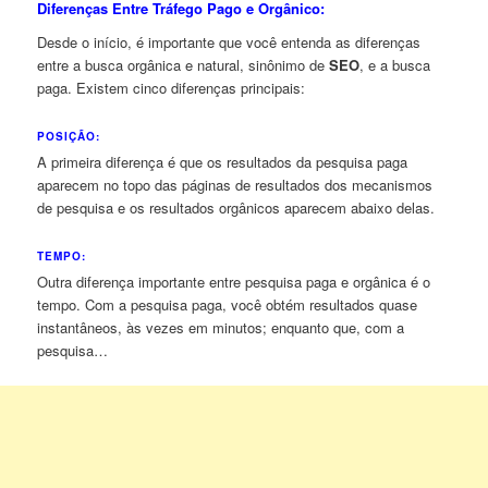
Diferenças Entre Tráfego Pago e Orgânico:
Desde o início, é importante que você entenda as diferenças
entre a busca orgânica e natural, sinônimo de
SEO
, e a busca
paga. Existem cinco diferenças principais:
POSIÇÃO:
A primeira diferença é que os resultados da pesquisa paga
aparecem no topo das páginas de resultados dos mecanismos
de pesquisa e os resultados orgânicos aparecem abaixo delas.
TEMPO:
Outra diferença importante entre pesquisa paga e orgânica é o
tempo. Com a pesquisa paga, você obtém resultados quase
instantâneos, às vezes em minutos; enquanto que, com a
pesquisa…