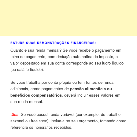
ESTUDE SUAS DEMONSTRAÇÕES FINANCEIRAS:
Quanto é sua renda mensal? Se você recebe o pagamento em
folha de pagamento, com dedução automática do imposto, o
valor depositado em sua conta corresponde ao seu lucro líquido
(ou salário líquido).
Se você trabalha por conta própria ou tem fontes de renda
adicionais, como pagamentos de
pensão alimentícia ou
benefícios compensatórios
, deverá incluir esses valores em
sua renda mensal.
Dica:
Se você possui renda variável (por exemplo, de trabalho
sazonal ou freelance), inclua-a no seu orçamento, tomando como
referência os honorários recebidos.