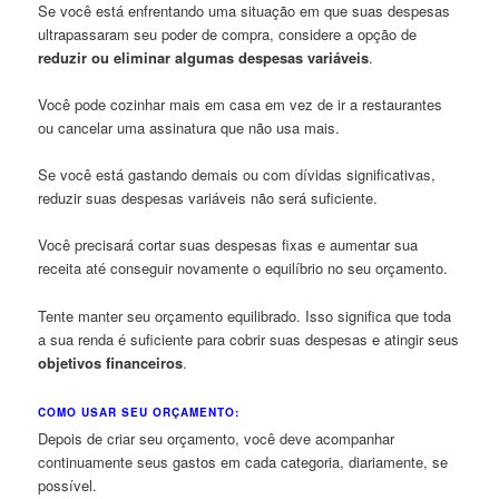
Se você está enfrentando uma situação em que suas despesas
ultrapassaram seu poder de compra, considere a opção de
reduzir ou eliminar algumas despesas variáveis
.
Você pode cozinhar mais em casa em vez de ir a restaurantes
ou cancelar uma assinatura que não usa mais.
Se você está gastando demais ou com dívidas significativas,
reduzir suas despesas variáveis ​​não será suficiente.
Você precisará cortar suas despesas fixas e aumentar sua
receita até conseguir novamente o equilíbrio no seu orçamento.
Tente manter seu orçamento equilibrado. Isso significa que toda
a sua renda é suficiente para cobrir suas despesas e atingir seus
objetivos financeiros
.
COMO USAR SEU ORÇAMENTO:
Depois de criar seu orçamento, você deve acompanhar
continuamente seus gastos em cada categoria, diariamente, se
possível.