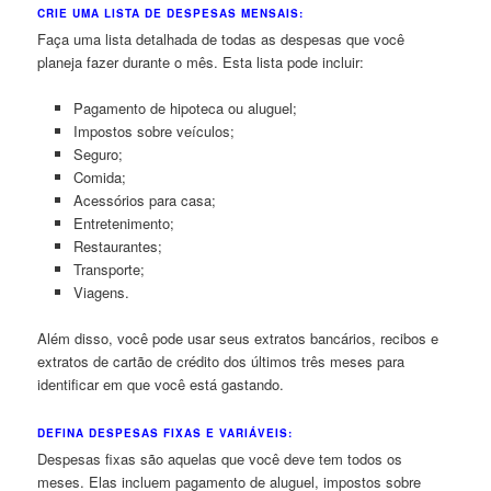
CRIE UMA LISTA DE DESPESAS MENSAIS:
Faça uma lista detalhada de todas as despesas que você
planeja fazer durante o mês. Esta lista pode incluir:
Pagamento de hipoteca ou aluguel;
Impostos sobre veículos;
Seguro;
Comida;
Acessórios para casa;
Entretenimento;
Restaurantes;
Transporte;
Viagens.
Além disso, você pode usar seus extratos bancários, recibos e
extratos de cartão de crédito dos últimos três meses para
identificar em que você está gastando.
DEFINA DESPESAS FIXAS E VARIÁVEIS:
Despesas fixas são aquelas que você deve tem todos os
meses. Elas incluem pagamento de aluguel, impostos sobre