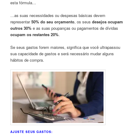
esta fórmula…
…as suas necessidades ou despesas básicas devem
representar
50% do seu orçamento
, os seus
desejos ocupam
outros 30%
e as suas poupanças ou pagamentos de dívidas
ocupam os restantes 20%
.
Se seus gastos forem maiores, significa que você ultrapassou
sua capacidade de gastos e será necessário mudar alguns
hábitos de compra.
AJUSTE SEUS GASTOS: