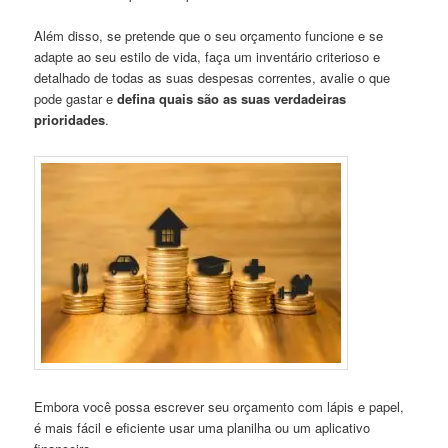
Além disso, se pretende que o seu orçamento funcione e se
adapte ao seu estilo de vida, faça um inventário criterioso e
detalhado de todas as suas despesas correntes, avalie o que
pode gastar e
defina quais são as suas verdadeiras
prioridades
.
Embora você possa escrever seu orçamento com lápis e papel,
é mais fácil e eficiente usar uma planilha ou um aplicativo