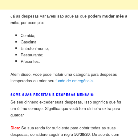
Já as despesas variáveis ​​são aquelas que
podem mudar mês a
mês
, por exemplo:
Comida;
Gasolina;
Entretenimento;
Restaurante;
Presentes.
Além disso, você pode incluir uma categoria para despesas
inesperadas ou criar seu
fundo de emergência
.
SOME SUAS RECEITAS E DESPESAS MENSAIS:
Se seu dinheiro exceder suas despesas, isso significa que foi
um ótimo começo. Significa que você tem dinheiro extra para
guardar.
Dica:
Se sua renda for suficiente para cobrir todas as suas
despesas, considere seguir a regra
50/30/20
. De acordo com