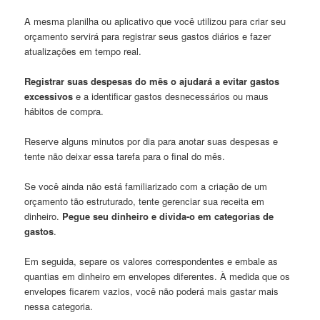
A mesma planilha ou aplicativo que você utilizou para criar seu
orçamento servirá para registrar seus gastos diários e fazer
atualizações em tempo real.
Registrar suas despesas do mês o ajudará a evitar gastos
excessivos
e a identificar gastos desnecessários ou maus
hábitos de compra.
Reserve alguns minutos por dia para anotar suas despesas e
tente não deixar essa tarefa para o final do mês.
Se você ainda não está familiarizado com a criação de um
orçamento tão estruturado, tente gerenciar sua receita em
dinheiro.
Pegue seu dinheiro e divida-o em categorias de
gastos
.
Em seguida, separe os valores correspondentes e embale as
quantias em dinheiro em envelopes diferentes. À medida que os
envelopes ficarem vazios, você não poderá mais gastar mais
nessa categoria.