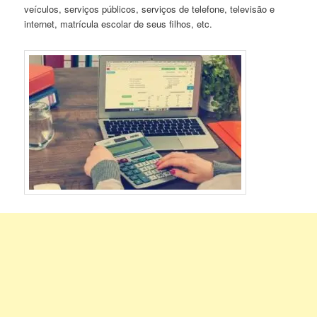
veículos, serviços públicos, serviços de telefone, televisão e
internet, matrícula escolar de seus filhos, etc.