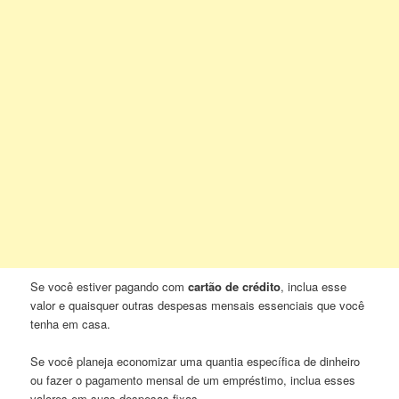
Se você estiver pagando com
cartão de crédito
, inclua esse
valor e quaisquer outras despesas mensais essenciais que você
tenha em casa.
Se você planeja economizar uma quantia específica de dinheiro
ou fazer o pagamento mensal de um empréstimo, inclua esses
valores em suas despesas fixas.