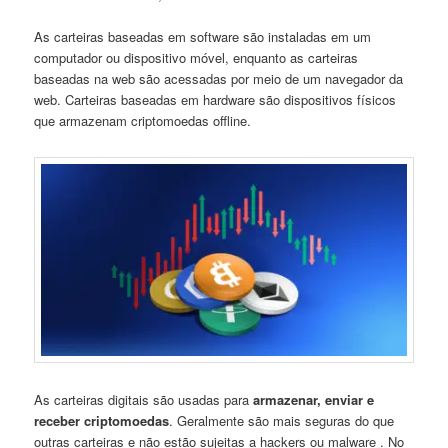
As carteiras baseadas em software são instaladas em um
computador ou dispositivo móvel, enquanto as carteiras
baseadas na web são acessadas por meio de um navegador da
web. Carteiras baseadas em hardware são dispositivos físicos
que armazenam criptomoedas offline.
As carteiras digitais são usadas para
armazenar, enviar e
receber criptomoedas
. Geralmente são mais seguras do que
outras carteiras e não estão sujeitas a hackers ou malware . No