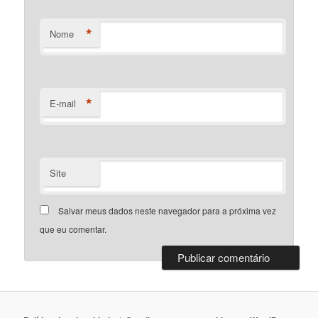
*
Nome
*
E-mail
Site
Salvar meus dados neste navegador para a próxima vez
que eu comentar.