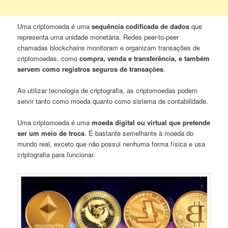
Uma criptomoeda é uma
sequência codificada de dados
que
representa uma unidade monetária. Redes peer-to-peer
chamadas blockchains monitoram e organizam transações de
criptomoedas, como
compra, venda e transferência, e também
servem como registros seguros de transações
.
Ao utilizar tecnologia de criptografia, as criptomoedas podem
servir tanto como moeda quanto como sistema de contabilidade.
Uma criptomoeda é uma
moeda digital ou virtual que pretende
ser um meio de troca
. É bastante semelhante à moeda do
mundo real, exceto que não possui nenhuma forma física e usa
criptografia para funcionar.