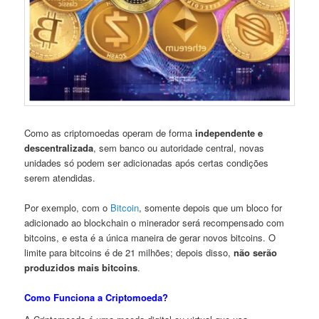
Como as criptomoedas operam de forma
independente e
descentralizada
, sem banco ou autoridade central, novas
unidades só podem ser adicionadas após certas condições
serem atendidas.
Por exemplo, com o
Bitcoin
, somente depois que um bloco for
adicionado ao blockchain o minerador será recompensado com
bitcoins, e esta é a única maneira de gerar novos bitcoins. O
limite para bitcoins é de 21 milhões; depois disso,
não serão
produzidos mais bitcoins
.
Como Funciona a Criptomoeda?