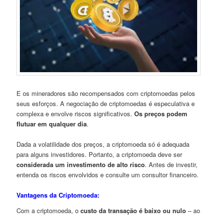
E os mineradores são recompensados ​​com criptomoedas pelos
seus esforços. A negociação de criptomoedas é especulativa e
complexa e envolve riscos significativos.
Os preços podem
flutuar em qualquer dia
.
Dada a volatilidade dos preços, a criptomoeda só é adequada
para alguns investidores. Portanto, a criptomoeda deve ser
considerada um investimento de alto risco
. Antes de investir,
entenda os riscos envolvidos e consulte um consultor financeiro.
Vantagens da Criptomoeda:
Com a criptomoeda, o
custo da transação é baixo ou nulo
– ao