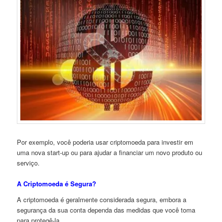
Por exemplo, você poderia usar criptomoeda para investir em
uma nova start-up ou para ajudar a financiar um novo produto ou
serviço.
A Criptomoeda é Segura?
A criptomoeda é geralmente considerada segura, embora a
segurança da sua conta dependa das medidas que você toma
para protegê-la.