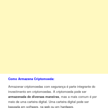
Como Armazena Criptomoeda:
Armazenar criptomoedas com segurança é parte integrante do
investimento em criptomoedas. A criptomoeda pode ser
armazenada de diversas maneiras
, mas a mais comum é por
meio de uma carteira digital. Uma carteira digital pode ser
baseada em software, na web ou em hardware.