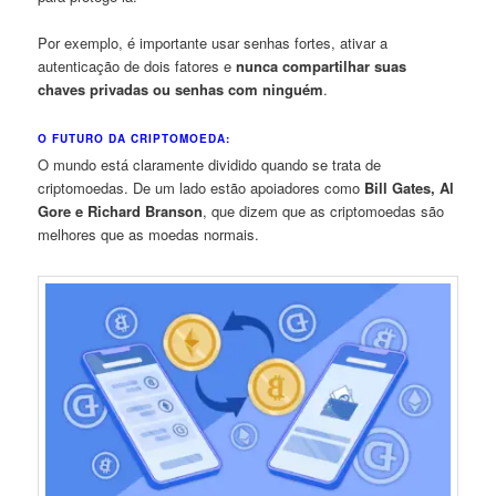
Por exemplo, é importante usar senhas fortes, ativar a
autenticação de dois fatores e
nunca compartilhar suas
chaves privadas ou senhas com ninguém
.
O FUTURO DA CRIPTOMOEDA:
O mundo está claramente dividido quando se trata de
criptomoedas. De um lado estão apoiadores como
Bill Gates, Al
Gore e Richard Branson
, que dizem que as criptomoedas são
melhores que as moedas normais.