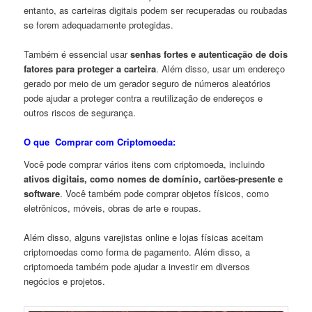
entanto, as carteiras digitais podem ser recuperadas ou roubadas
se forem adequadamente protegidas.
Também é essencial usar
senhas fortes e autenticação de dois
fatores para proteger a carteira
. Além disso, usar um endereço
gerado por meio de um gerador seguro de números aleatórios
pode ajudar a proteger contra a reutilização de endereços e
outros riscos de segurança.
O que Comprar com Criptomoeda:
Você pode comprar vários itens com criptomoeda, incluindo
ativos digitais, como nomes de domínio, cartões-presente e
software
. Você também pode comprar objetos físicos, como
eletrônicos, móveis, obras de arte e roupas.
Além disso, alguns varejistas online e lojas físicas aceitam
criptomoedas como forma de pagamento. Além disso, a
criptomoeda também pode ajudar a investir em diversos
negócios e projetos.