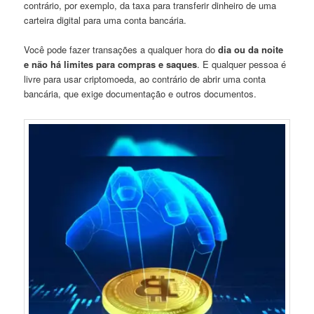
contrário, por exemplo, da taxa para transferir dinheiro de uma
carteira digital para uma conta bancária.
Você pode fazer transações a qualquer hora do
dia ou da noite
e não há limites para compras e saques
. E qualquer pessoa é
livre para usar criptomoeda, ao contrário de abrir uma conta
bancária, que exige documentação e outros documentos.