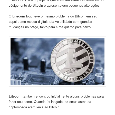
código-fonte do Bitcoin e apresentavam pequenas alterações.
O
Litecoin
logo teve o mesmo problema do Bitcoin em seu
papel como moeda digital: alta volatilidade com grandes
mudanças no preço, tanto para cima quanto para baixo.
Litecoin
também encontrou inicialmente alguns problemas para
fazer seu nome. Quando foi lançado, os entusiastas da
criptomoeda eram leais ao Bitcoin.