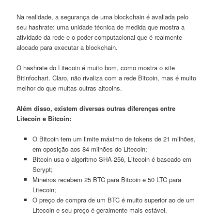
Na realidade, a segurança de uma blockchain é avaliada pelo
seu hashrate: uma unidade técnica de medida que mostra a
atividade da rede e o poder computacional que é realmente
alocado para executar a blockchain.
O hashrate do Litecoin é muito bom, como mostra o site
Bitinfochart. Claro, não rivaliza com a rede Bitcoin, mas é muito
melhor do que muitas outras altcoins.
Além disso, existem diversas outras diferenças entre
Litecoin e Bitcoin:
O Bitcoin tem um limite máximo de tokens de 21 milhões,
em oposição aos 84 milhões do Litecoin;
Bitcoin usa o algoritmo SHA-256, Litecoin é baseado em
Scrypt;
Mineiros recebem 25 BTC para Bitcoin e 50 LTC para
Litecoin;
O preço de compra de um BTC é muito superior ao de um
Litecoin e seu preço é geralmente mais estável.