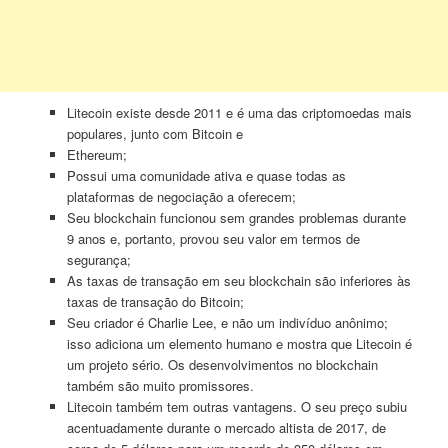
Litecoin existe desde 2011 e é uma das criptomoedas mais
populares, junto com Bitcoin e
Ethereum;
Possui uma comunidade ativa e quase todas as
plataformas de negociação a oferecem;
Seu blockchain funcionou sem grandes problemas durante
9 anos e, portanto, provou seu valor em termos de
segurança;
As taxas de transação em seu blockchain são inferiores às
taxas de transação do Bitcoin;
Seu criador é Charlie Lee, e não um indivíduo anônimo;
isso adiciona um elemento humano e mostra que Litecoin é
um projeto sério. Os desenvolvimentos no blockchain
também são muito promissores.
Litecoin também tem outras vantagens. O seu preço subiu
acentuadamente durante o mercado altista de 2017, de