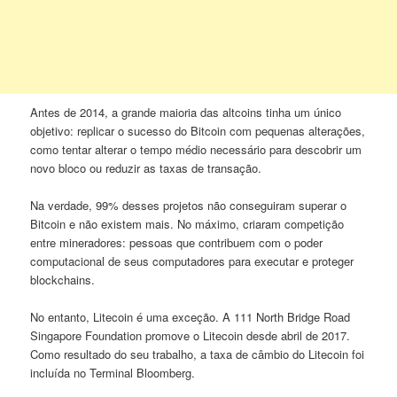
Antes de 2014, a grande maioria das altcoins tinha um único
objetivo: replicar o sucesso do Bitcoin com pequenas alterações,
como tentar alterar o tempo médio necessário para descobrir um
novo bloco ou reduzir as taxas de transação.
Na verdade, 99% desses projetos não conseguiram superar o
Bitcoin e não existem mais. No máximo, criaram competição
entre mineradores: pessoas que contribuem com o poder
computacional de seus computadores para executar e proteger
blockchains.
No entanto, Litecoin é uma exceção. A 111 North Bridge Road
Singapore Foundation promove o Litecoin desde abril de 2017.
Como resultado do seu trabalho, a taxa de câmbio do Litecoin foi
incluída no Terminal Bloomberg.