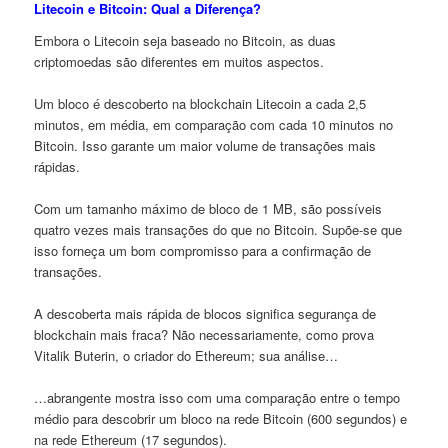
Litecoin e Bitcoin: Qual a Diferença?
Embora o Litecoin seja baseado no Bitcoin, as duas
criptomoedas são diferentes em muitos aspectos.
Um bloco é descoberto na blockchain Litecoin a cada 2,5
minutos, em média, em comparação com cada 10 minutos no
Bitcoin. Isso garante um maior volume de transações mais
rápidas.
Com um tamanho máximo de bloco de 1 MB, são possíveis
quatro vezes mais transações do que no Bitcoin. Supõe-se que
isso forneça um bom compromisso para a confirmação de
transações.
A descoberta mais rápida de blocos significa segurança de
blockchain mais fraca? Não necessariamente, como prova
Vitalik Buterin, o criador do Ethereum; sua análise…
…abrangente mostra isso com uma comparação entre o tempo
médio para descobrir um bloco na rede Bitcoin (600 segundos) e
na rede Ethereum (17 segundos).