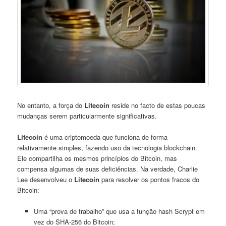
No entanto, a força do
Litecoin
reside no facto de estas poucas
mudanças serem particularmente significativas.
Litecoin
é uma criptomoeda que funciona de forma
relativamente simples, fazendo uso da tecnologia blockchain.
Ele compartilha os mesmos princípios do Bitcoin, mas
compensa algumas de suas deficiências. Na verdade, Charlie
Lee desenvolveu o
Litecoin
para resolver os pontos fracos do
Bitcoin:
Uma “prova de trabalho” que usa a função hash Scrypt em
vez do SHA-256 do Bitcoin;