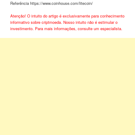
Referência https://www.coinhouse.com/litecoin/
Atenção! O intuito do artigo é exclusivamente para conhecimento
informativo sobre criptmoeda. Nosso intuito não é estimular o
investimento. Para mais informações, consulte um especialista.