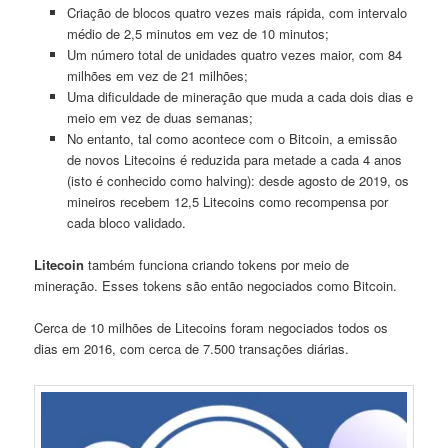
Criação de blocos quatro vezes mais rápida, com intervalo
médio de 2,5 minutos em vez de 10 minutos;
Um número total de unidades quatro vezes maior, com 84
milhões em vez de 21 milhões;
Uma dificuldade de mineração que muda a cada dois dias e
meio em vez de duas semanas;
No entanto, tal como acontece com o Bitcoin, a emissão
de novos Litecoins é reduzida para metade a cada 4 anos
(isto é conhecido como halving): desde agosto de 2019, os
mineiros recebem 12,5 Litecoins como recompensa por
cada bloco validado.
Litecoin
também funciona criando tokens por meio de
mineração. Esses tokens são então negociados como Bitcoin.
Cerca de 10 milhões de Litecoins foram negociados todos os
dias em 2016, com cerca de 7.500 transações diárias.