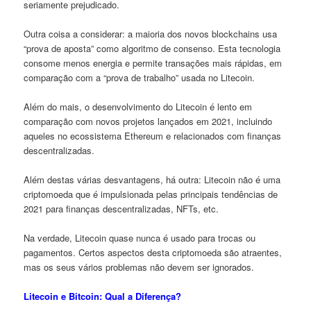
seriamente prejudicado.
Outra coisa a considerar: a maioria dos novos blockchains usa
“prova de aposta” como algoritmo de consenso. Esta tecnologia
consome menos energia e permite transações mais rápidas, em
comparação com a “prova de trabalho” usada no Litecoin.
Além do mais, o desenvolvimento do Litecoin é lento em
comparação com novos projetos lançados em 2021, incluindo
aqueles no ecossistema Ethereum e relacionados com finanças
descentralizadas.
Além destas várias desvantagens, há outra: Litecoin não é uma
criptomoeda que é impulsionada pelas principais tendências de
2021 para finanças descentralizadas, NFTs, etc.
Na verdade, Litecoin quase nunca é usado para trocas ou
pagamentos. Certos aspectos desta criptomoeda são atraentes,
mas os seus vários problemas não devem ser ignorados.
Litecoin e Bitcoin: Qual a Diferença?