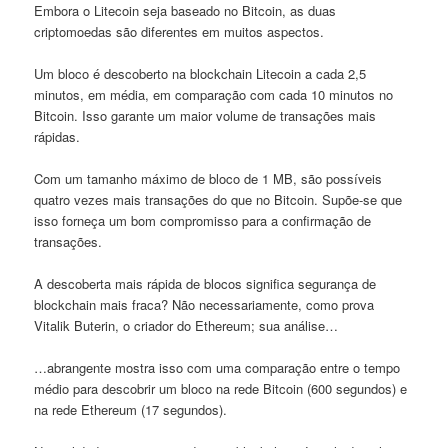
Embora o Litecoin seja baseado no Bitcoin, as duas
criptomoedas são diferentes em muitos aspectos.
Um bloco é descoberto na blockchain Litecoin a cada 2,5
minutos, em média, em comparação com cada 10 minutos no
Bitcoin. Isso garante um maior volume de transações mais
rápidas.
Com um tamanho máximo de bloco de 1 MB, são possíveis
quatro vezes mais transações do que no Bitcoin. Supõe-se que
isso forneça um bom compromisso para a confirmação de
transações.
A descoberta mais rápida de blocos significa segurança de
blockchain mais fraca? Não necessariamente, como prova
Vitalik Buterin, o criador do Ethereum; sua análise…
…abrangente mostra isso com uma comparação entre o tempo
médio para descobrir um bloco na rede Bitcoin (600 segundos) e
na rede Ethereum (17 segundos).