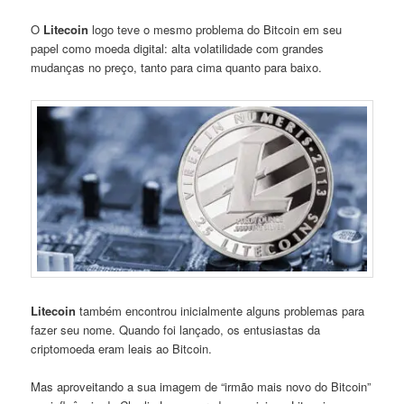
O
Litecoin
logo teve o mesmo problema do Bitcoin em seu
papel como moeda digital: alta volatilidade com grandes
mudanças no preço, tanto para cima quanto para baixo.
Litecoin
também encontrou inicialmente alguns problemas para
fazer seu nome. Quando foi lançado, os entusiastas da
criptomoeda eram leais ao Bitcoin.
Mas aproveitando a sua imagem de “irmão mais novo do Bitcoin”