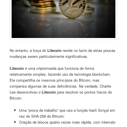
No entanto, a força do
Litecoin
reside no facto de estas poucas
mudanças serem particularmente significativas.
Litecoin
é uma criptomoeda que funciona de forma
relativamente simples, fazendo uso da tecnologia blockchain.
Ele compartilha os mesmos princípios do Bitcoin, mas
compensa algumas de suas deficiências. Na verdade, Charlie
Lee desenvolveu o
Litecoin
para resolver os pontos fracos do
Bitcoin:
Uma “prova de trabalho” que usa a função hash Scrypt em
vez do SHA-256 do Bitcoin;
Criação de blocos quatro vezes mais rápida, com intervalo