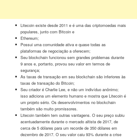
Litecoin existe desde 2011 e é uma das criptomoedas mais
populares, junto com Bitcoin e
Ethereum;
Possui uma comunidade ativa e quase todas as
plataformas de negociação a oferecem;
Seu blockchain funcionou sem grandes problemas durante
9 anos e, portanto, provou seu valor em termos de
segurança;
As taxas de transação em seu blockchain são inferiores às
taxas de transação do Bitcoin;
Seu criador é Charlie Lee, e não um indivíduo anônimo;
isso adiciona um elemento humano e mostra que Litecoin é
um projeto sério. Os desenvolvimentos no blockchain
também são muito promissores.
Litecoin também tem outras vantagens. O seu preço subiu
acentuadamente durante o mercado altista de 2017, de
cerca de 5 dólares para um recorde de 350 dólares em
dezembro de 2017. O seu valor caiu 93% durante a crise