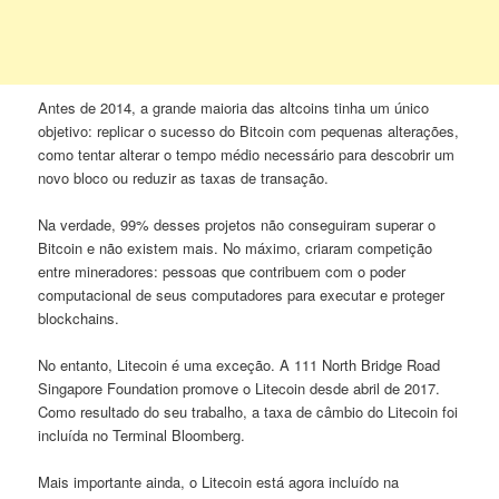
Antes de 2014, a grande maioria das altcoins tinha um único
objetivo: replicar o sucesso do Bitcoin com pequenas alterações,
como tentar alterar o tempo médio necessário para descobrir um
novo bloco ou reduzir as taxas de transação.
Na verdade, 99% desses projetos não conseguiram superar o
Bitcoin e não existem mais. No máximo, criaram competição
entre mineradores: pessoas que contribuem com o poder
computacional de seus computadores para executar e proteger
blockchains.
No entanto, Litecoin é uma exceção. A 111 North Bridge Road
Singapore Foundation promove o Litecoin desde abril de 2017.
Como resultado do seu trabalho, a taxa de câmbio do Litecoin foi
incluída no Terminal Bloomberg.
Mais importante ainda, o Litecoin está agora incluído na